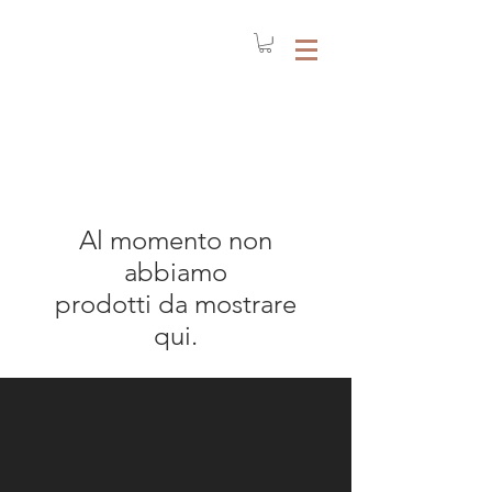
Al momento non
abbiamo
prodotti da mostrare
qui.