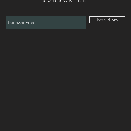
SUBSCRIBE
Iscriviti ora