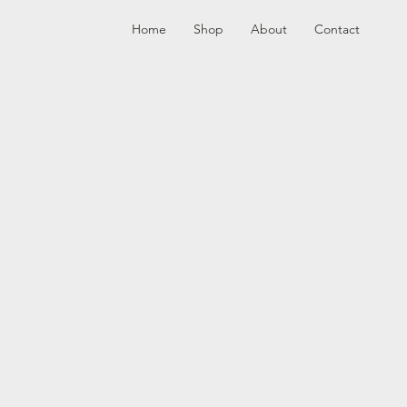
Home
Shop
About
Contact