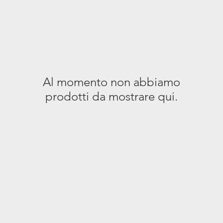
Al momento non abbiamo
prodotti da mostrare qui.