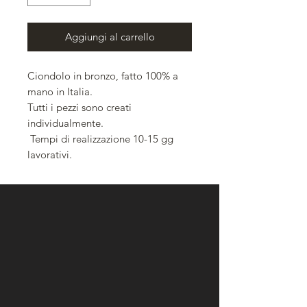
Aggiungi al carrello
Ciondolo in bronzo, fatto 100% a
mano in Italia.
Tutti i pezzi sono creati
individualmente.
Tempi di realizzazione 10-15 gg
lavorativi.