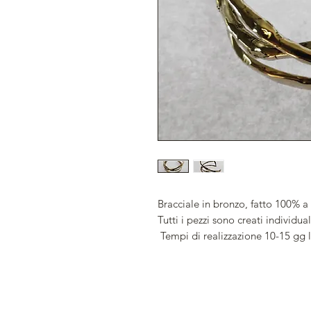
Bracciale in bronzo, fatto 100% a 
Tutti i pezzi sono creati individu
Tempi di realizzazione 10-15 gg l