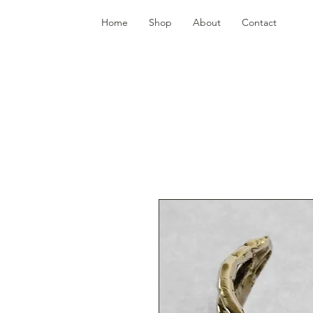
Home
Shop
About
Contact